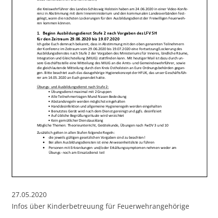
27.05.2020
Infos über Kinderbetreuung für Feuerwehrangehörige