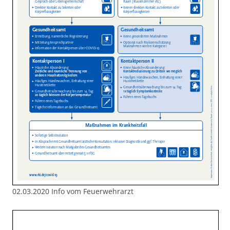
02.03.2020 Info vom Feuerwehrarzt