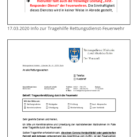
17.03.2020 Info zur Tragehilfe Rettungsdienst-Feuerwehr