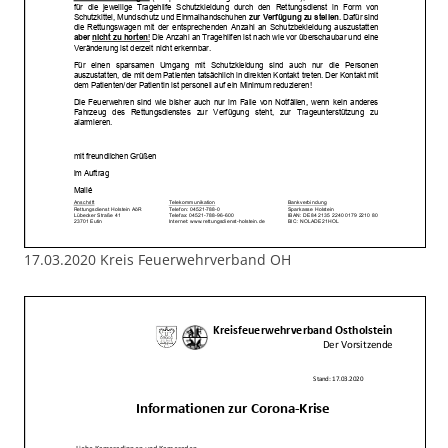
17.03.2020 Kreis Feuerwehrverband OH