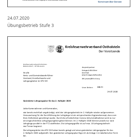
24.07.2020
Übungsbetrieb Stufe 3