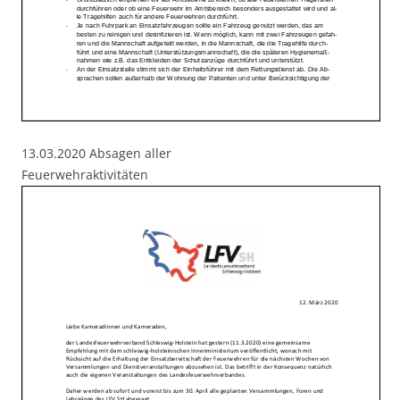
13.03.2020 Absagen aller
Feuerwehraktivitäten