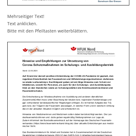
Mehrseitiger Text!
Text anklicken.
Bitte mit den Pfeiltasten weiterblättern.