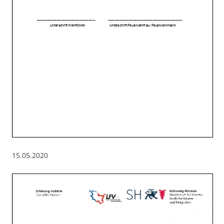
15.05.2020