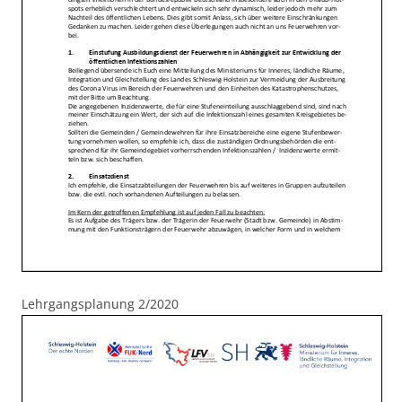
Lehrgangsplanung 2/2020