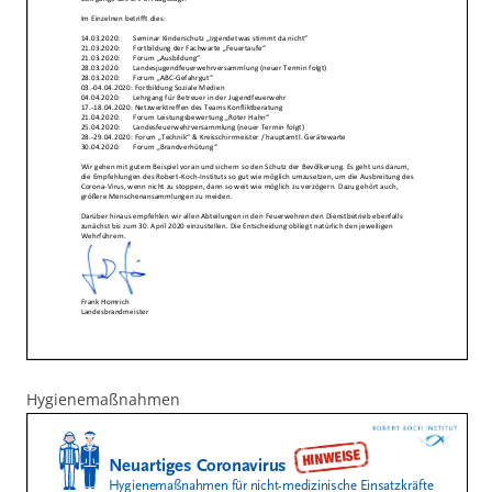
Hygienemaßnahmen