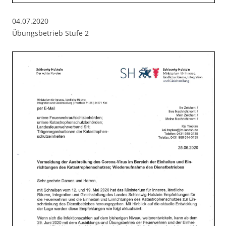
04.07.2020
Übungsbetrieb Stufe 2