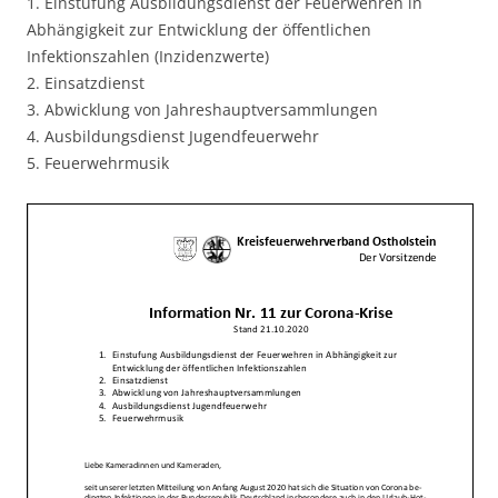
1. Einstufung Ausbildungsdienst der Feuerwehren in
Abhängigkeit zur Entwicklung der öffentlichen
Infektionszahlen (Inzidenzwerte)
2. Einsatzdienst
3. Abwicklung von Jahreshauptversammlungen
4. Ausbildungsdienst Jugendfeuerwehr
5. Feuerwehrmusik