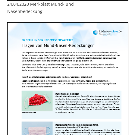
24.04.2020 Merkblatt Mund- und
Nasenbedeckung