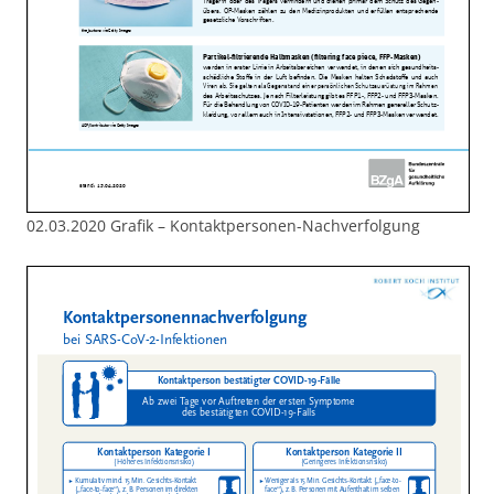
02.03.2020 Grafik – Kontaktpersonen-Nachverfolgung