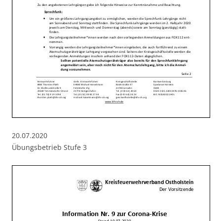
20.07.2020
Übungsbetrieb Stufe 3