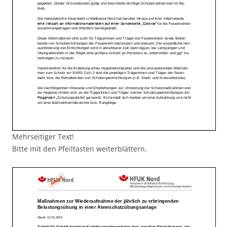
Mehrseitiger Text!
Bitte mit den Pfeiltasten weiterblättern.