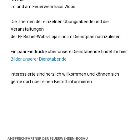
im und am Feuerwehrhaus Wöbs
Die Themen der einzelnen Übungsabende und die
Veranstaltungen
der FF Bichel-Wöbs-Löja sind im Dienstplan nachzulesen.
Ein paar Eindrücke über unsere Dienstabende findet ihr hier:
Bilder unserer Dienstabende
Interessierte sind herzlich willkommen und können sich
gerne dort über einen Beitritt informieren.
ANSPRECHPARTNER DER FEUERWEHREN-BOSAU