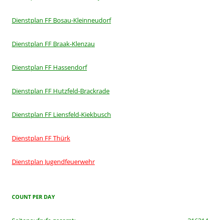
Dienstplan FF Bosau-Kleinneudorf
Dienstplan FF Braak-Klenzau
Dienstplan FF Hassendorf
Dienstplan FF Hutzfeld-Brackrade
Dienstplan FF Liensfeld-Kiekbusch
Dienstplan FF Thürk
Dienstplan Jugendfeuerwehr
COUNT PER DAY