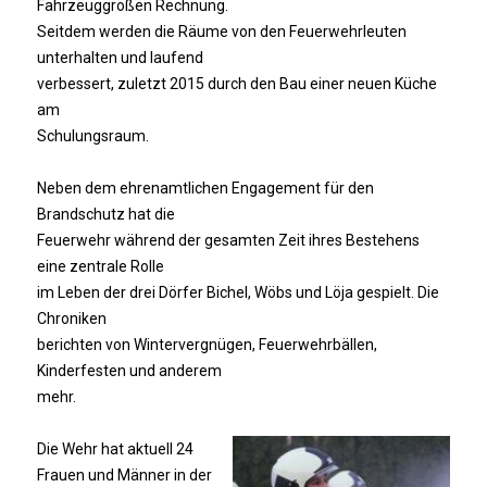
Fahrzeuggrößen Rechnung.
Seitdem werden die Räume von den Feuerwehrleuten
unterhalten und laufend
verbessert, zuletzt 2015 durch den Bau einer neuen Küche
am
Schulungsraum.
Neben dem ehrenamtlichen Engagement für den
Brandschutz hat die
Feuerwehr während der gesamten Zeit ihres Bestehens
eine zentrale Rolle
im Leben der drei Dörfer Bichel, Wöbs und Löja gespielt. Die
Chroniken
berichten von Wintervergnügen, Feuerwehrbällen,
Kinderfesten und anderem
mehr.
Die Wehr hat aktuell 24
Frauen und Männer in der