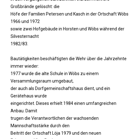
Großbrände gelöscht: die
Höfe der Familien Petersen und Kasch in der Ortschaft Wöbs
1966 und 1972
sowie zwei Hofgebäude in Horsten und Wöbs während der
Silvesternacht
1982/83.
Bautätigkeiten beschäftigten die Wehr über die Jahrzehnte
immer wieder:
1977 wurde die alte Schule in Wöbs zu einem
Versammlungsraum umgebaut,
der auch als Dorfgemeinschaftshaus dient, und ein
Gerätehaus wurde
eingerichtet. Dieses erhielt 1984 einen umfangreichen
Anbau. Damit
trugen die Verantwortlichen der wachsenden
Mannschaftsstärke durch den
Beitritt der Ortschaft Löja 1979 und den neuen