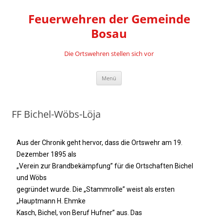
Feuerwehren der Gemeinde
Bosau
Die Ortswehren stellen sich vor
Menü
FF Bichel-Wöbs-Löja
Aus der Chronik geht hervor, dass die Ortswehr am 19.
Dezember 1895 als
„Verein zur Brandbekämpfung” für die Ortschaften Bichel
und Wöbs
gegründet wurde. Die „Stammrolle” weist als ersten
„Hauptmann H. Ehmke
Kasch, Bichel, von Beruf Hufner” aus. Das