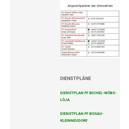
DIENSTPLÄNE
DIENSTPLAN FF BICHEL-WÖBS-
LÖJA
DIENSTPLAN FF BOSAU-
KLEINNEUDORF