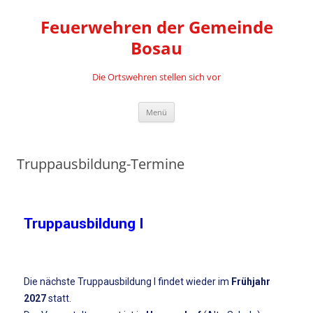
Feuerwehren der Gemeinde
Bosau
Die Ortswehren stellen sich vor
Menü
Truppausbildung-Termine
Truppausbildung I
Die nächste Truppausbildung I findet wieder im
Frühjahr
2027
statt.