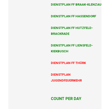
DIENSTPLAN FF BRAAK-KLENZAU
DIENSTPLAN FF HASSENDORF
DIENSTPLAN FF HUTZFELD-
BRACKRADE
DIENSTPLAN FF LIENSFELD-
KIEKBUSCH
DIENSTPLAN FF THÜRK
DIENSTPLAN
JUGENDFEUERWEHR
COUNT PER DAY