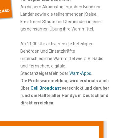
An diesem Aktionstag erproben Bund und
Länder sowie die teilnehmenden Kreise,
kreisfreien Städte und Gemeinden in einer
gemeinsamen Übung ihre Warnmittel.
Ab 11:00 Uhr aktivieren die beteiligten
Behörden und Einsatzkräfte
unterschiedliche Warnmittel wie z. B. Radio
und Fernsehen, digitale
Stadtanzeigetafeln oder
Warn-Apps
.
Die Probewarnmeldung wird erstmals auch
über
Cell Broadcast
verschickt und darüber
rund die Hälfte aller Handys in Deutschland
direkt erreichen.