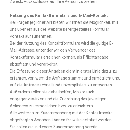
Zweck, Rückschlüsse auf Ihre Person zu ziehen.
Nutzung des Kontaktformulars und E-Mail-Kontakt
Bei Fragen jeglicher Art bieten wir Ihnen die Möglichkeit, mit
uns über ein auf der Website bereitgestelltes Formular
Kontakt aufzunehmen.
Bei der Nutzung des Kontaktformulars wird die gültige E-
Mail-Adresse, unter der wir den Verwender des
Kontaktformulars erreichen können, als Pflichtangabe
abgefragt und verarbeitet.
Die Erfassung dieser Angaben dient in erster Linie dazu, zu
erfahren, von wem die Anfrage stammt und ermöglicht uns,
auf die Anfrage schnell und unkompliziert zu antworten.
Außerdem sollen sie dabei helfen, Missbrauch
entgegenzuwirken und die Zuordnung des jeweiligen
Anliegens zu ermöglichen bzw. zu erleichtern.
Alle weiteren im Zusammenhang mit der Kontaktmaske
abgefragten Angaben können freiwillig getätigt werden.
Sie sollen die in diesem Zusammenhang bereits