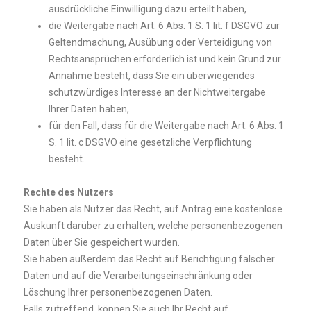
ausdrückliche Einwilligung dazu erteilt haben,
die Weitergabe nach Art. 6 Abs. 1 S. 1 lit. f DSGVO zur
Geltendmachung, Ausübung oder Verteidigung von
Rechtsansprüchen erforderlich ist und kein Grund zur
Annahme besteht, dass Sie ein überwiegendes
schutzwürdiges Interesse an der Nichtweitergabe
Ihrer Daten haben,
für den Fall, dass für die Weitergabe nach Art. 6 Abs. 1
S. 1 lit. c DSGVO eine gesetzliche Verpflichtung
besteht.
Rechte des Nutzers
Sie haben als Nutzer das Recht, auf Antrag eine kostenlose
Auskunft darüber zu erhalten, welche personenbezogenen
Daten über Sie gespeichert wurden.
Sie haben außerdem das Recht auf Berichtigung falscher
Daten und auf die Verarbeitungseinschränkung oder
Löschung Ihrer personenbezogenen Daten.
Falls zutreffend, können Sie auch Ihr Recht auf