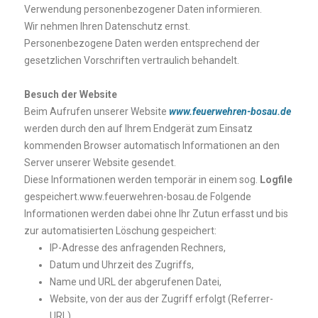
Verwendung personenbezogener Daten informieren.
Wir nehmen Ihren Datenschutz ernst.
Personenbezogene Daten werden entsprechend der
gesetzlichen Vorschriften vertraulich behandelt.
Besuch der Website
Beim Aufrufen unserer Website
www.feuerwehren-bosau.de
werden durch den auf Ihrem Endgerät zum Einsatz
kommenden Browser automatisch Informationen an den
Server unserer Website gesendet.
Diese Informationen werden temporär in einem sog.
Logfile
gespeichert.www.feuerwehren-bosau.de Folgende
Informationen werden dabei ohne Ihr Zutun erfasst und bis
zur automatisierten Löschung gespeichert:
IP-Adresse des anfragenden Rechners,
Datum und Uhrzeit des Zugriffs,
Name und URL der abgerufenen Datei,
Website, von der aus der Zugriff erfolgt (Referrer-
URL),