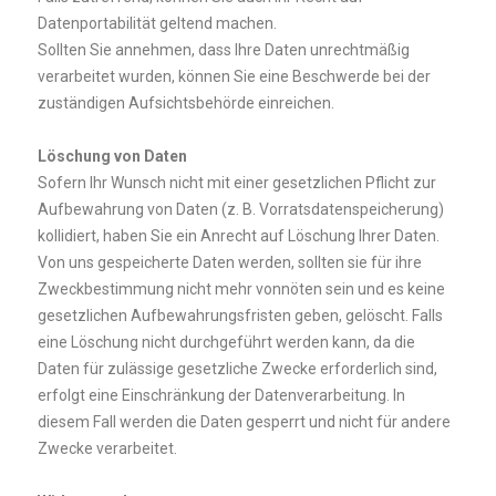
Datenportabilität geltend machen.
Sollten Sie annehmen, dass Ihre Daten unrechtmäßig
verarbeitet wurden, können Sie eine Beschwerde bei der
zuständigen Aufsichtsbehörde einreichen.
Löschung von Daten
Sofern Ihr Wunsch nicht mit einer gesetzlichen Pflicht zur
Aufbewahrung von Daten (z. B. Vorratsdatenspeicherung)
kollidiert, haben Sie ein Anrecht auf Löschung Ihrer Daten.
Von uns gespeicherte Daten werden, sollten sie für ihre
Zweckbestimmung nicht mehr vonnöten sein und es keine
gesetzlichen Aufbewahrungsfristen geben, gelöscht. Falls
eine Löschung nicht durchgeführt werden kann, da die
Daten für zulässige gesetzliche Zwecke erforderlich sind,
erfolgt eine Einschränkung der Datenverarbeitung. In
diesem Fall werden die Daten gesperrt und nicht für andere
Zwecke verarbeitet.