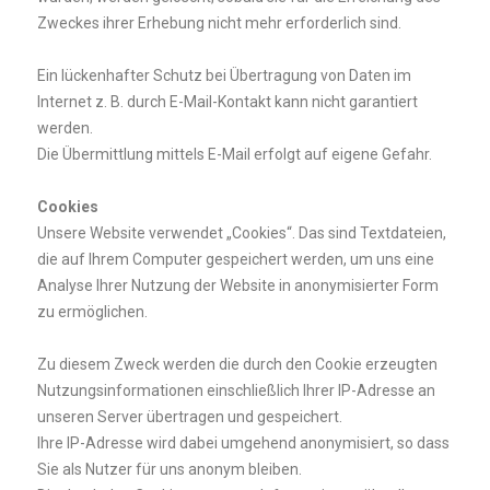
Zweckes ihrer Erhebung nicht mehr erforderlich sind.
Ein lückenhafter Schutz bei Übertragung von Daten im
Internet z. B. durch E-Mail-Kontakt kann nicht garantiert
werden.
Die Übermittlung mittels E-Mail erfolgt auf eigene Gefahr.
Cookies
Unsere Website verwendet „Cookies“. Das sind Textdateien,
die auf Ihrem Computer gespeichert werden, um uns eine
Analyse Ihrer Nutzung der Website in anonymisierter Form
zu ermöglichen.
Zu diesem Zweck werden die durch den Cookie erzeugten
Nutzungsinformationen einschließlich Ihrer IP-Adresse an
unseren Server übertragen und gespeichert.
Ihre IP-Adresse wird dabei umgehend anonymisiert, so dass
Sie als Nutzer für uns anonym bleiben.