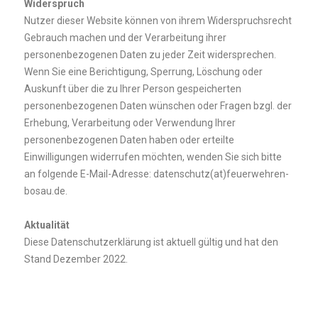
Widerspruch
Nutzer dieser Website können von ihrem Widerspruchsrecht
Gebrauch machen und der Verarbeitung ihrer
personenbezogenen Daten zu jeder Zeit widersprechen.
Wenn Sie eine Berichtigung, Sperrung, Löschung oder
Auskunft über die zu Ihrer Person gespeicherten
personenbezogenen Daten wünschen oder Fragen bzgl. der
Erhebung, Verarbeitung oder Verwendung Ihrer
personenbezogenen Daten haben oder erteilte
Einwilligungen widerrufen möchten, wenden Sie sich bitte
an folgende E-Mail-Adresse: datenschutz(at)feuerwehren-
bosau.de.
Aktualität
Diese Datenschutzerklärung ist aktuell gültig und hat den
Stand Dezember 2022.