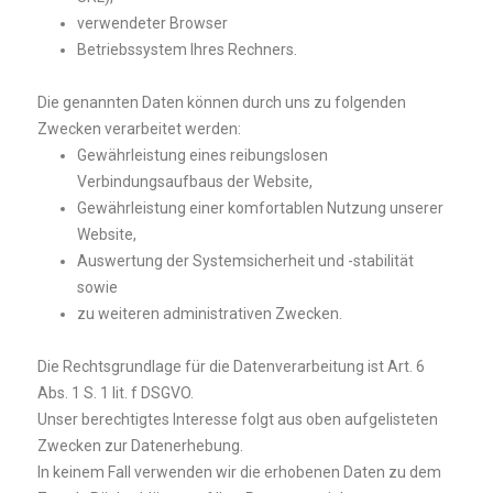
verwendeter Browser
Betriebssystem Ihres Rechners.
Die genannten Daten können durch uns zu folgenden
Zwecken verarbeitet werden:
Gewährleistung eines reibungslosen
Verbindungsaufbaus der Website,
Gewährleistung einer komfortablen Nutzung unserer
Website,
Auswertung der Systemsicherheit und -stabilität
sowie
zu weiteren administrativen Zwecken.
Die Rechtsgrundlage für die Datenverarbeitung ist Art. 6
Abs. 1 S. 1 lit. f DSGVO.
Unser berechtigtes Interesse folgt aus oben aufgelisteten
Zwecken zur Datenerhebung.
In keinem Fall verwenden wir die erhobenen Daten zu dem