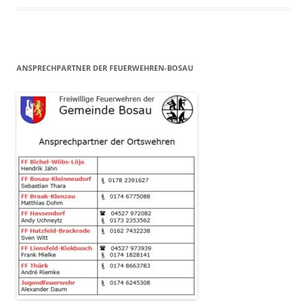
ANSPRECHPARTNER DER FEUERWEHREN-BOSAU