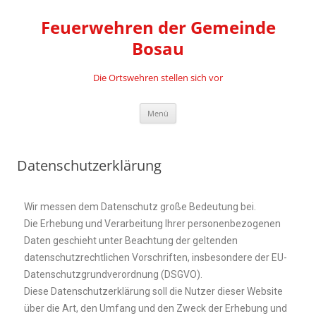
Feuerwehren der Gemeinde
Bosau
Die Ortswehren stellen sich vor
Menü
Datenschutzerklärung
Wir messen dem Datenschutz große Bedeutung bei.
Die Erhebung und Verarbeitung Ihrer personenbezogenen
Daten geschieht unter Beachtung der geltenden
datenschutzrechtlichen Vorschriften, insbesondere der EU-
Datenschutzgrundverordnung (DSGVO).
Diese Datenschutzerklärung soll die Nutzer dieser Website
über die Art, den Umfang und den Zweck der Erhebung und