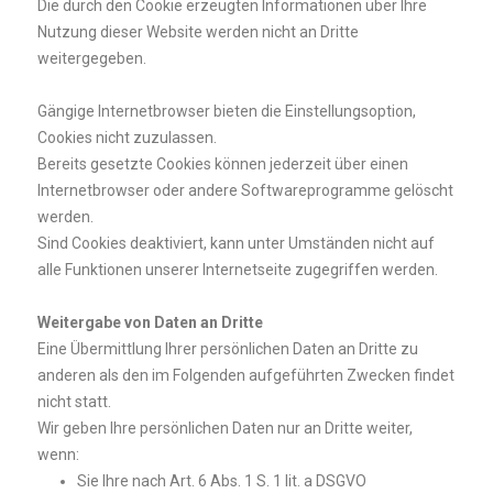
Die durch den Cookie erzeugten Informationen über Ihre
Nutzung dieser Website werden nicht an Dritte
weitergegeben.
Gängige Internetbrowser bieten die Einstellungsoption,
Cookies nicht zuzulassen.
Bereits gesetzte Cookies können jederzeit über einen
Internetbrowser oder andere Softwareprogramme gelöscht
werden.
Sind Cookies deaktiviert, kann unter Umständen nicht auf
alle Funktionen unserer Internetseite zugegriffen werden.
Weitergabe von Daten an Dritte
Eine Übermittlung Ihrer persönlichen Daten an Dritte zu
anderen als den im Folgenden aufgeführten Zwecken findet
nicht statt.
Wir geben Ihre persönlichen Daten nur an Dritte weiter,
wenn:
Sie Ihre nach Art. 6 Abs. 1 S. 1 lit. a DSGVO