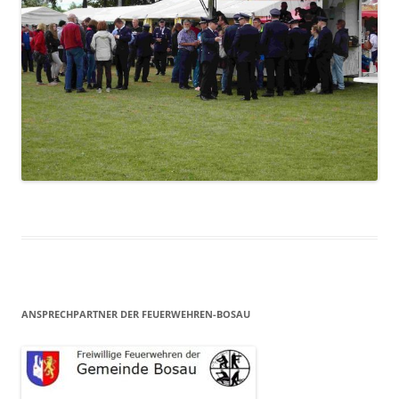
ANSPRECHPARTNER DER FEUERWEHREN-BOSAU